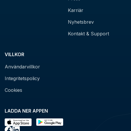
Karriär
Nyhetsbrev
Kontakt & Support
VILLKOR
Användarvillkor
Integritetspolicy
Cookies
LADDA NER APPEN