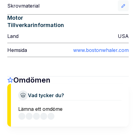
Skrovmaterial
Motor
Tillverkarinformation
Land
USA
Hemsida
www.bostonwhaler.com
Omdömen
Vad tycker du?
Lämna ett omdöme