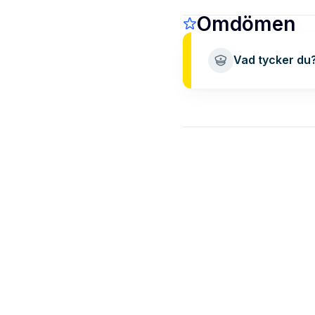
Omdömen
Vad tycker du