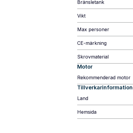
Bränsletank
Vikt
Max personer
CE-märkning
Skrovmaterial
Motor
Rekommenderad motor
Tillverkarinformation
Land
Hemsida