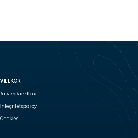
VILLKOR
Användarvillkor
Integritetspolicy
Cookies