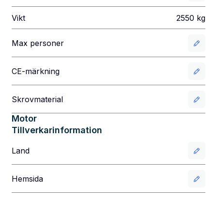
Vikt
2550
kg
Max personer
CE-märkning
Skrovmaterial
Motor
Tillverkarinformation
Land
Hemsida