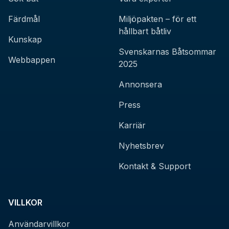
Färdmål
Miljöpakten – för ett
hållbart båtliv
Kunskap
Svenskarnas Båtsommar
Webbappen
2025
Annonsera
Press
Karriär
Nyhetsbrev
Kontakt & Support
VILLKOR
Användarvillkor