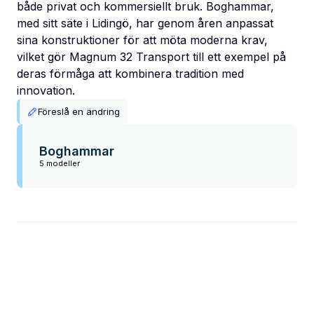
både privat och kommersiellt bruk. Boghammar,
med sitt säte i Lidingö, har genom åren anpassat
sina konstruktioner för att möta moderna krav,
vilket gör Magnum 32 Transport till ett exempel på
deras förmåga att kombinera tradition med
innovation.
Föreslå en ändring
Boghammar
5 modeller