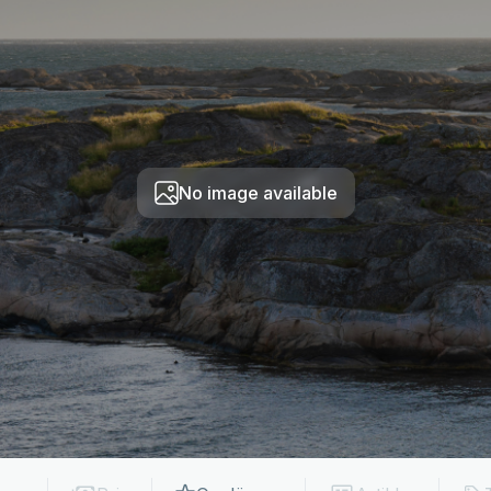
No image available