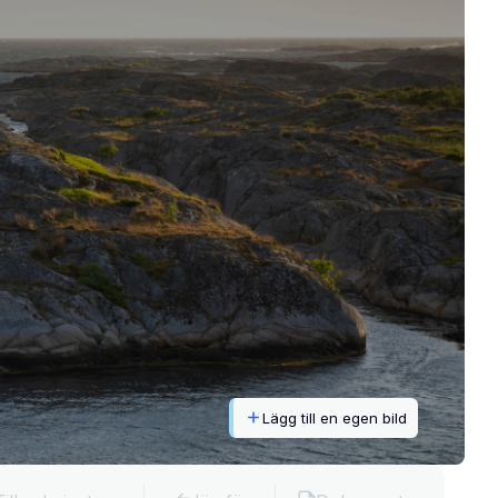
Lägg till en egen bild