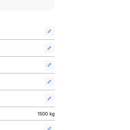
1500
kg