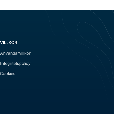
VILLKOR
Användarvillkor
Integritetspolicy
Cookies