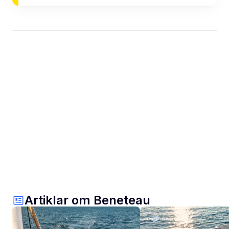
Artiklar om Beneteau