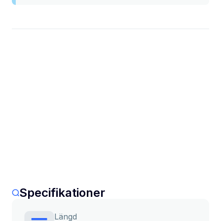
Specifikationer
Längd