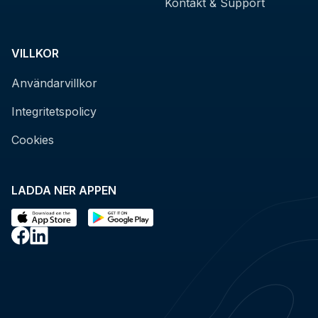
Kontakt & Support
VILLKOR
Användarvillkor
Integritetspolicy
Cookies
LADDA NER APPEN