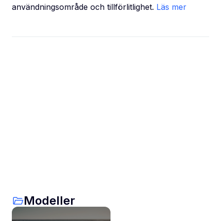
användningsområde och tillförlitlighet.
Läs mer
Modeller