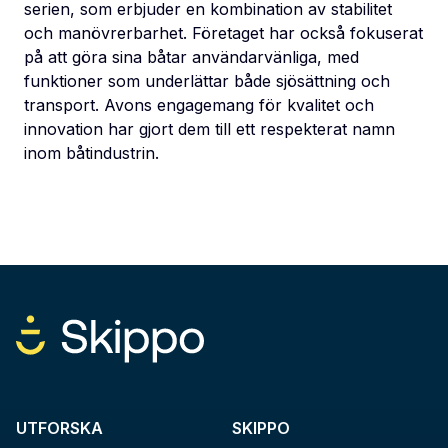
serien, som erbjuder en kombination av stabilitet
och manövrerbarhet. Företaget har också fokuserat
på att göra sina båtar användarvänliga, med
funktioner som underlättar både sjösättning och
transport. Avons engagemang för kvalitet och
innovation har gjort dem till ett respekterat namn
inom båtindustrin.
UTFORSKA
SKIPPO