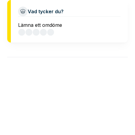
Vad tycker du?
Lämna ett omdöme