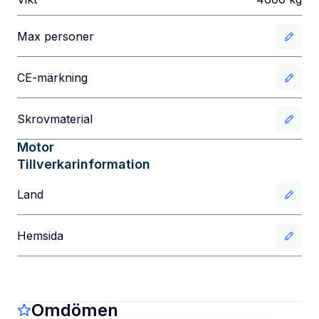
Max personer
CE-märkning
Skrovmaterial
Motor
Tillverkarinformation
Land
Hemsida
Omdömen