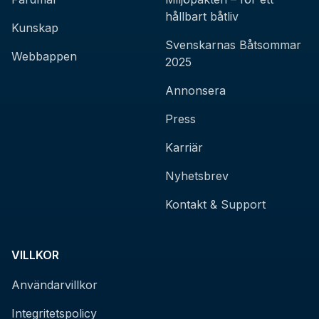
hållbart båtliv
Kunskap
Svenskarnas Båtsommar
Webbappen
2025
Annonsera
Press
Karriär
Nyhetsbrev
Kontakt & Support
VILLKOR
Användarvillkor
Integritetspolicy