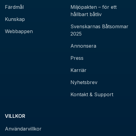
Färdmål
Miljöpakten – för ett
hållbart båtliv
Kunskap
Svenskarnas Båtsommar
Webbappen
2025
Annonsera
Press
Karriär
Nyhetsbrev
Kontakt & Support
VILLKOR
Användarvillkor