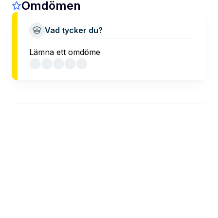
Omdömen
Vad tycker du?
Lämna ett omdöme