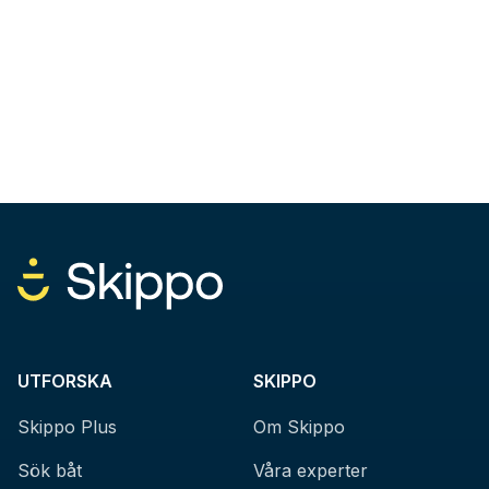
UTFORSKA
SKIPPO
Skippo Plus
Om Skippo
Sök båt
Våra experter