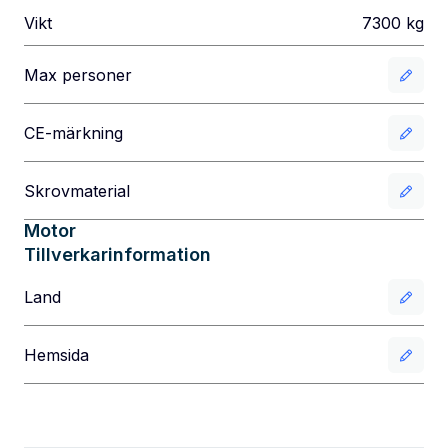
Vikt
7300
kg
Max personer
CE-märkning
Skrovmaterial
Motor
Tillverkarinformation
Land
Hemsida