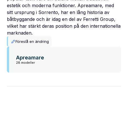
estetik och moderna funktioner. Apreamare, med
sitt ursprung i Sorrento, har en lång historia av
båtbyggande och är idag en del av Ferretti Group,
vilket har stärkt deras position på den internationella
marknaden.
Föreslå en ändring
Apreamare
28 modeller