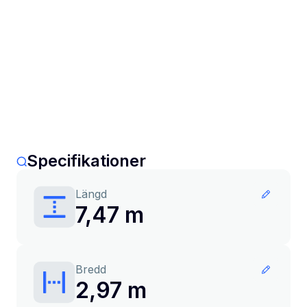
Specifikationer
Längd
7,47 m
Bredd
2,97 m