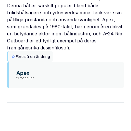
Denna båt är särskilt populär bland både
fritidsbåtsägare och yrkesverksamma, tack vare sin
pålitliga prestanda och användarvänlighet. Apex,
som grundades på 1980-talet, har genom åren blivit
en betydande aktör inom båtindustrin, och A-24 Rib
Outboard är ett tydligt exempel på deras
framgångsrika designfilosofi.
Föreslå en ändring
Apex
11 modeller