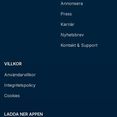
Annonsera
Press
Karriär
Nyhetsbrev
Kontakt & Support
VILLKOR
Användarvillkor
Integritetspolicy
Cookies
LADDA NER APPEN