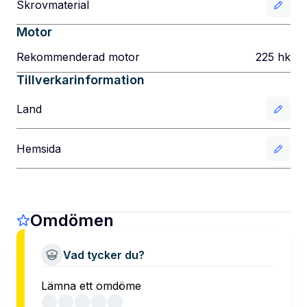
Skrovmaterial
Motor
Rekommenderad motor
225
hk
Tillverkarinformation
Land
Hemsida
Omdömen
Vad tycker du?
Lämna ett omdöme