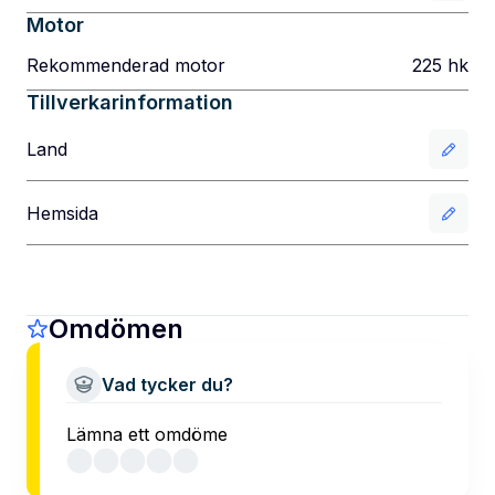
Motor
Rekommenderad motor
225
hk
Tillverkarinformation
Land
Hemsida
Omdömen
Vad tycker du?
Lämna ett omdöme