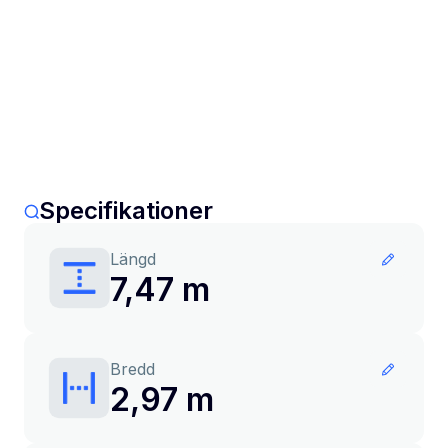
Specifikationer
Längd
7,47 m
Bredd
2,97 m