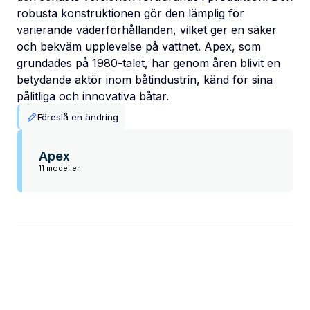
robusta konstruktionen gör den lämplig för
varierande väderförhållanden, vilket ger en säker
och bekväm upplevelse på vattnet. Apex, som
grundades på 1980-talet, har genom åren blivit en
betydande aktör inom båtindustrin, känd för sina
pålitliga och innovativa båtar.
Föreslå en ändring
Apex
11 modeller