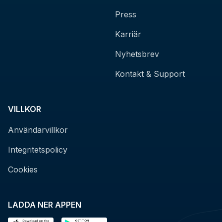
Press
Karriär
Nyhetsbrev
Kontakt & Support
VILLKOR
Användarvillkor
Integritetspolicy
Cookies
LADDA NER APPEN