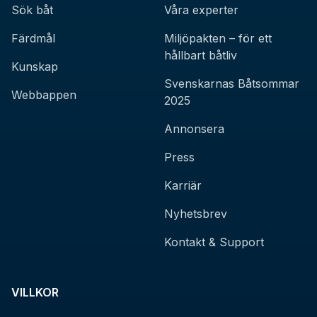
Sök båt
Våra experter
Färdmål
Miljöpakten – för ett
hållbart båtliv
Kunskap
Svenskarnas Båtsommar
Webbappen
2025
Annonsera
Press
Karriär
Nyhetsbrev
Kontakt & Support
VILLKOR