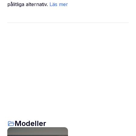
pålitliga alternativ.
Läs mer
Modeller