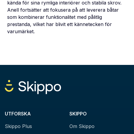
kända för sina rymliga interiörer och stabila skrov.
Anell fortsätter att fokusera på att leverera båtar
som kombinerar funktionalitet med pålitlig
prestanda, vilket har blivit ett kännetecken för
varumärket.
UTFORSKA
SKIPPO
Skippo Plus
Om Skippo