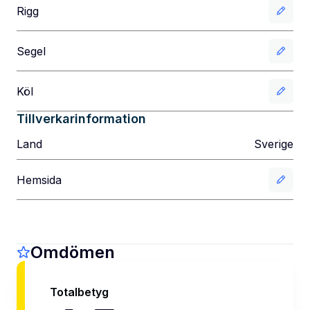
Rigg
Segel
Köl
Tillverkarinformation
Land
Sverige
Hemsida
Omdömen
Totalbetyg