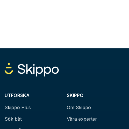
UTFORSKA
SKIPPO
Skippo Plus
Om Skippo
Sök båt
Våra experter