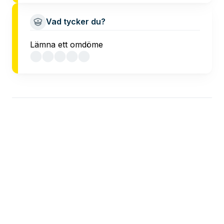
Vad tycker du?
Lämna ett omdöme