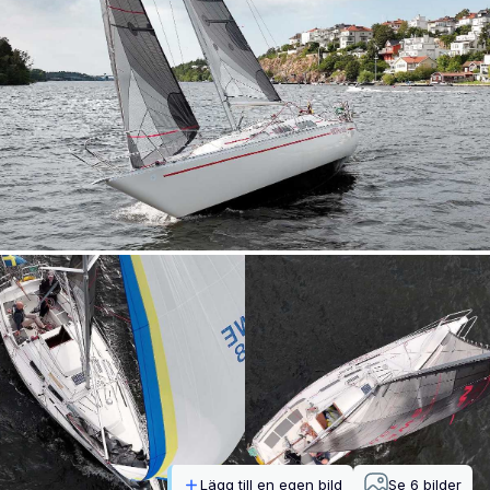
Lägg till en egen bild
Se
6
bilder