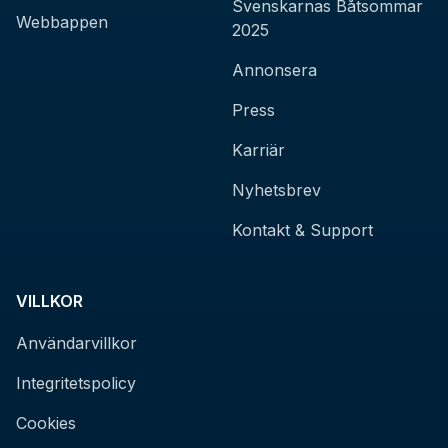
Svenskarnas Båtsommar
Webbappen
2025
Annonsera
Press
Karriär
Nyhetsbrev
Kontakt & Support
VILLKOR
Användarvillkor
Integritetspolicy
Cookies