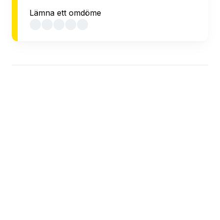
Lämna ett omdöme