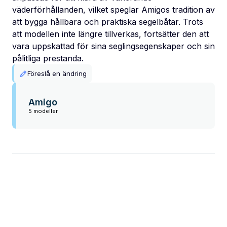
väderförhållanden, vilket speglar Amigos tradition av
att bygga hållbara och praktiska segelbåtar. Trots
att modellen inte längre tillverkas, fortsätter den att
vara uppskattad för sina seglingsegenskaper och sin
pålitliga prestanda.
Föreslå en ändring
Amigo
5 modeller