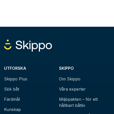
UTFORSKA
SKIPPO
Skippo Plus
Om Skippo
Sök båt
Våra experter
Färdmål
Miljöpakten – för ett
hållbart båtliv
Kunskap