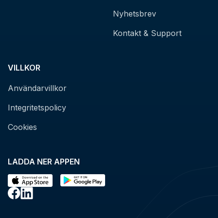
Nyhetsbrev
Kontakt & Support
VILLKOR
Användarvillkor
Integritetspolicy
Cookies
LADDA NER APPEN