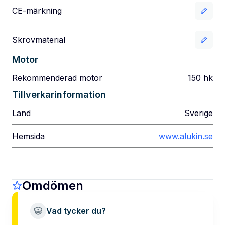
CE-märkning
Skrovmaterial
Motor
Rekommenderad motor
150
hk
Tillverkarinformation
Land
Sverige
Hemsida
www.alukin.se
Omdömen
Vad tycker du?