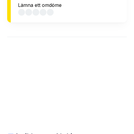
Lämna ett omdöme