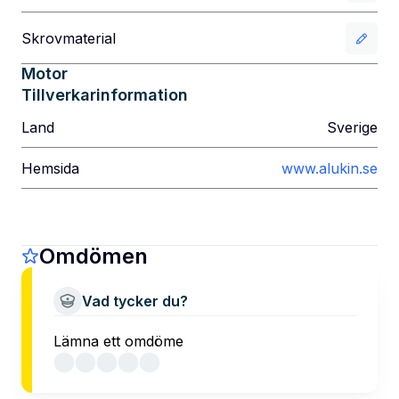
Skrovmaterial
Motor
Tillverkarinformation
Land
Sverige
Hemsida
www.alukin.se
Omdömen
Vad tycker du?
Lämna ett omdöme