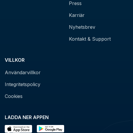
Press
Karriär
Nyhetsbrev
Kontakt & Support
VILLKOR
Användarvillkor
Integritetspolicy
Cookies
LADDA NER APPEN