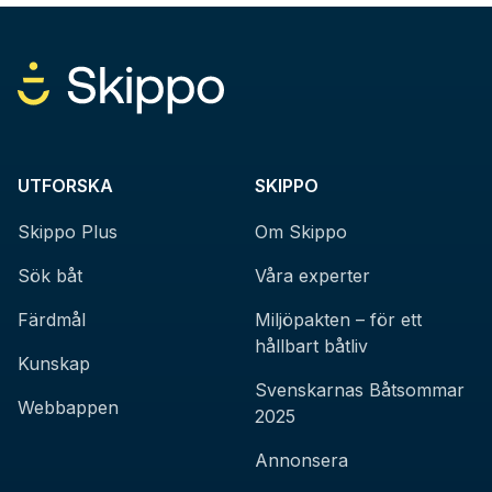
UTFORSKA
SKIPPO
Skippo Plus
Om Skippo
Sök båt
Våra experter
Färdmål
Miljöpakten – för ett
hållbart båtliv
Kunskap
Svenskarnas Båtsommar
Webbappen
2025
Annonsera