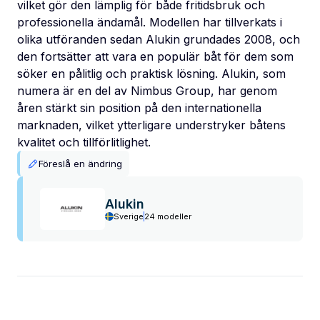
vilket gör den lämplig för både fritidsbruk och
professionella ändamål. Modellen har tillverkats i
olika utföranden sedan Alukin grundades 2008, och
den fortsätter att vara en populär båt för dem som
söker en pålitlig och praktisk lösning. Alukin, som
numera är en del av Nimbus Group, har genom
åren stärkt sin position på den internationella
marknaden, vilket ytterligare understryker båtens
kvalitet och tillförlitlighet.
Föreslå en ändring
Alukin
Sverige
24 modeller