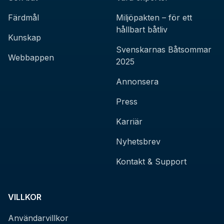
Färdmål
Miljöpakten – för ett
hållbart båtliv
Kunskap
Svenskarnas Båtsommar
Webbappen
2025
Annonsera
Press
Karriär
Nyhetsbrev
Kontakt & Support
VILLKOR
Användarvillkor