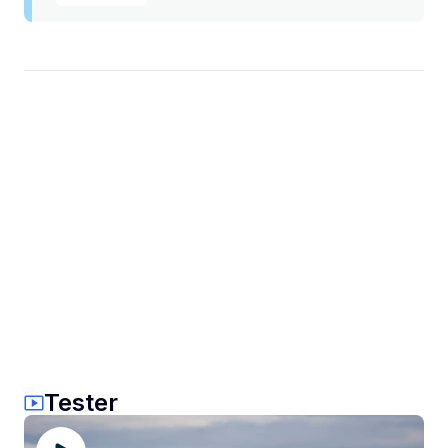
Tester