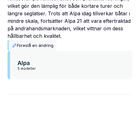
vilket gör den lämplig för både kortare turer och
längre seglatser. Trots att Alpa idag tillverkar båtar i
mindre skala, fortsätter Alpa 21 att vara eftertraktad
på andrahandsmarknaden, vilket vittnar om dess
hållbarhet och kvalitet.
Föreslå en ändring
Alpa
5 modeller