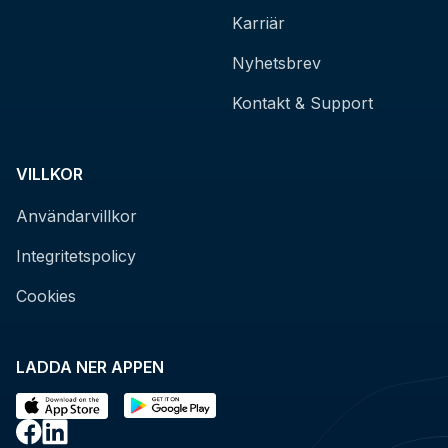
Karriär
Nyhetsbrev
Kontakt & Support
VILLKOR
Användarvillkor
Integritetspolicy
Cookies
LADDA NER APPEN