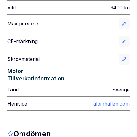
Vikt
3400
kg
Max personer
CE-märkning
Skrovmaterial
Motor
Tillverkarinformation
Land
Sverige
Hemsida
albinhallen.com
Omdömen