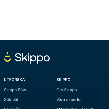
UTFORSKA
SKIPPO
Skippo Plus
Om Skippo
Sök båt
Våra experter