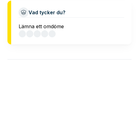
Vad tycker du?
Lämna ett omdöme