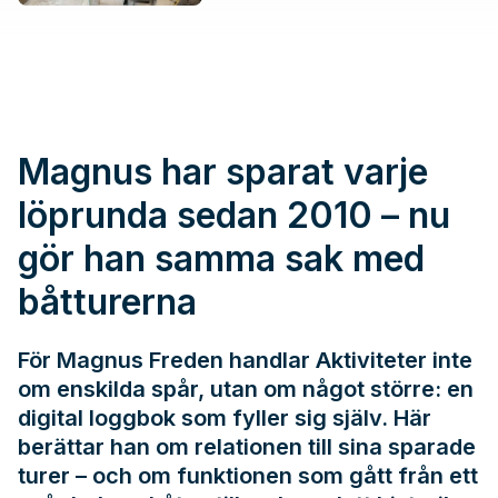
Magnus har sparat varje
löprunda sedan 2010 – nu
gör han samma sak med
båtturerna
För Magnus Freden handlar Aktiviteter inte
om enskilda spår, utan om något större: en
digital loggbok som fyller sig själv. Här
berättar han om relationen till sina sparade
turer – och om funktionen som gått från ett