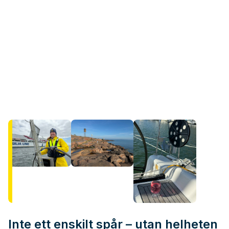
Inte ett enskilt spår – utan helheten