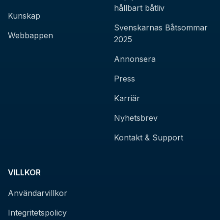
hållbart båtliv
Kunskap
Svenskarnas Båtsommar
Webbappen
2025
Annonsera
Press
Karriär
Nyhetsbrev
Kontakt & Support
VILLKOR
Användarvillkor
Integritetspolicy