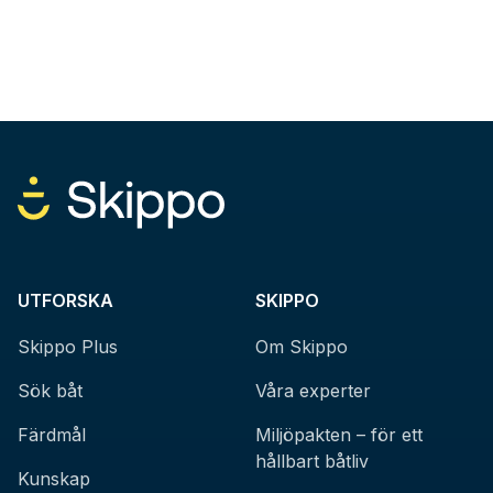
UTFORSKA
SKIPPO
Skippo Plus
Om Skippo
Sök båt
Våra experter
Färdmål
Miljöpakten – för ett
hållbart båtliv
Kunskap