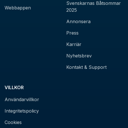
Svenskarnas Båtsommar
Webbappen
2025
Annonsera
Press
Karriär
Nyhetsbrev
Kontakt & Support
VILLKOR
Användarvillkor
Integritetspolicy
Cookies