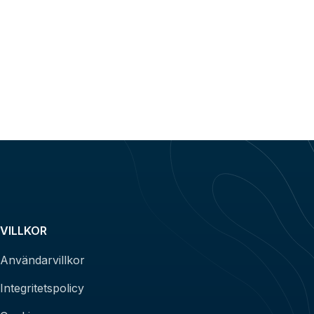
VILLKOR
Användarvillkor
Integritetspolicy