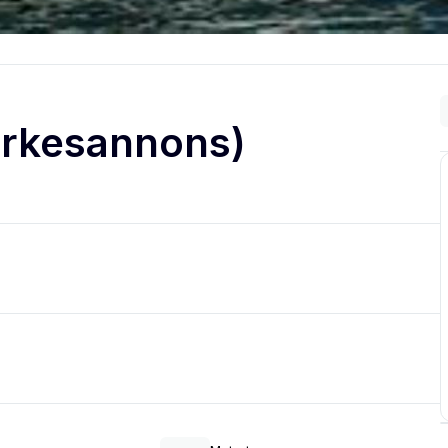
rkesannons)