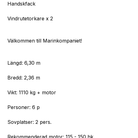
Handskfack
Vindrutetorkare x 2
Välkommen till Marinkompaniet!
Längd: 6,30 m
Bredd: 2,36 m
Vikt: 1110 kg + motor
Personer: 6 p
Sovplatser: 2 pers.
Rekommenderad motor: 115 - 150 hk 