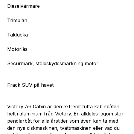
Dieselvärmare
Trimplan
Taklucka
Motorlås
Securmark, stöldskyddsmärkning motor
Fräck SUV på havet
Victory A6 Cabin är den extremt tuffa kabinbåten, 
helt i aluminium från Victory. En alldeles lagom stor 
pendlarbåt för alla årstider som även kan ta med 
den nya diskmaskinen, tvättmaskinen eller vad du 