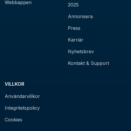
Webbappen
2025
Annonsera
Press
Karriär
Nyhetsbrev
Kontakt & Support
VILLKOR
Användarvillkor
Integritetspolicy
Cookies