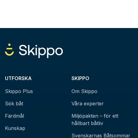
UTFORSKA
SKIPPO
Skippo Plus
Om Skippo
Sök båt
Våra experter
Färdmål
Miljöpakten – för ett
hållbart båtliv
Kunskap
Svenskarnas Båtsommar