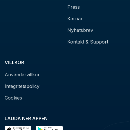
Press
Karriär
Nyhetsbrev
Kontakt & Support
VILLKOR
Användarvillkor
Integritetspolicy
Cookies
LADDA NER APPEN