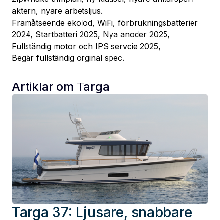
aktern, nyare arbetsljus.
Framåtseende ekolod, WiFi, förbrukningsbatterier 
2024, Startbatteri 2025, Nya anoder 2025, 
Fullständig motor och IPS servcie 2025,
Begär fullständig orginal spec.
Artiklar om
Targa
Targa 37: Ljusare, snabbare