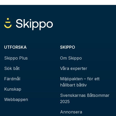
UTFORSKA
SKIPPO
Skippo Plus
Om Skippo
Sök båt
Våra experter
Färdmål
Miljöpakten – för ett
hållbart båtliv
Kunskap
Svenskarnas Båtsommar
Webbappen
2025
Annonsera