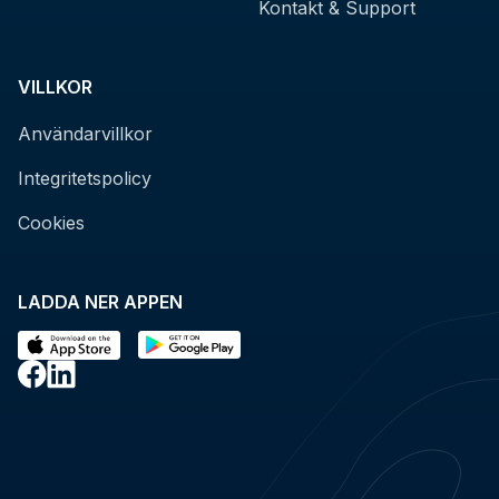
Kontakt & Support
VILLKOR
Användarvillkor
Integritetspolicy
Cookies
LADDA NER APPEN