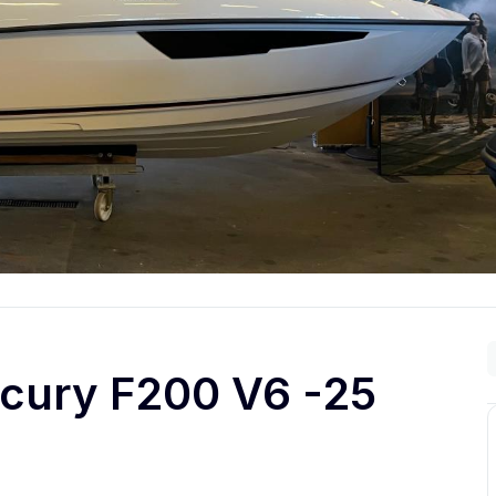
rcury F200 V6 -25