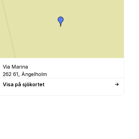
Via Marina
262 61, Ängelholm
Visa på sjökortet