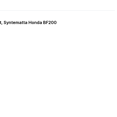
rt, Syntematta Honda BF200