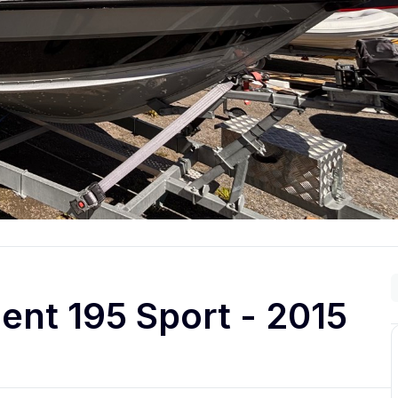
nt 195 Sport - 2015