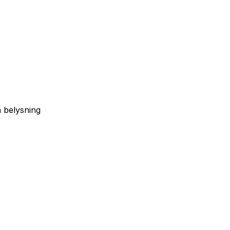
 belysning