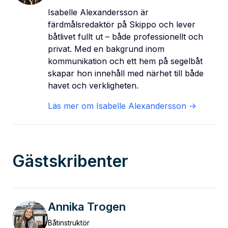
Isabelle Alexandersson är
färdmålsredaktör på Skippo och lever
båtlivet fullt ut – både professionellt och
privat. Med en bakgrund inom
kommunikation och ett hem på segelbåt
skapar hon innehåll med närhet till både
havet och verkligheten.
Läs mer om
Isabelle Alexandersson
->
Gästskribenter
Annika Trogen
Båtinstruktör