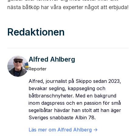
nästa båtköp har våra experter något att erbjuda!
Redaktionen
Alfred Ahlberg
Reporter
Alfred, journalist på Skippo sedan 2023,
bevakar segling, kappsegling och
båtbranschnyheter. Med en bakgrund
inom dagspress och en passion för små
segelbåtar hävdar han stolt att han äger
Sveriges snabbaste Albin 78.
Läs mer om
Alfred Ahlberg
->