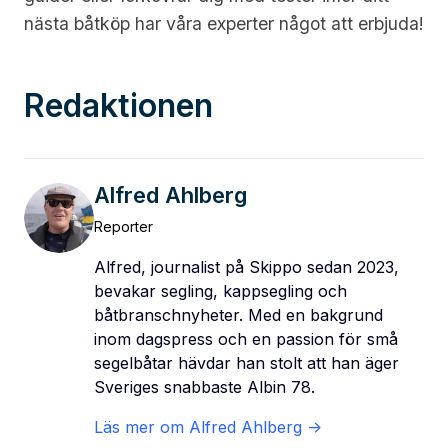
nästa båtköp har våra experter något att erbjuda!
Redaktionen
Alfred Ahlberg
Reporter
Alfred, journalist på Skippo sedan 2023,
bevakar segling, kappsegling och
båtbranschnyheter. Med en bakgrund
inom dagspress och en passion för små
segelbåtar hävdar han stolt att han äger
Sveriges snabbaste Albin 78.
Läs mer om
Alfred Ahlberg
->