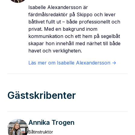
Isabelle Alexandersson är
färdmålsredaktör på Skippo och lever
båtlivet fullt ut – både professionellt och
privat. Med en bakgrund inom
kommunikation och ett hem på segelbåt
skapar hon innehåll med närhet till både
havet och verkligheten.
Läs mer om
Isabelle Alexandersson
->
Gästskribenter
Annika Trogen
Båtinstruktör