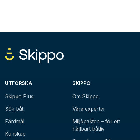
UTFORSKA
SKIPPO
Skippo Plus
Om Skippo
Sök båt
Våra experter
Färdmål
Miljöpakten – för ett
hållbart båtliv
Kunskap