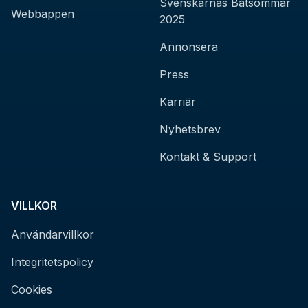
Svenskarnas Båtsommar
Webbappen
2025
Annonsera
Press
Karriär
Nyhetsbrev
Kontakt & Support
VILLKOR
Användarvillkor
Integritetspolicy
Cookies