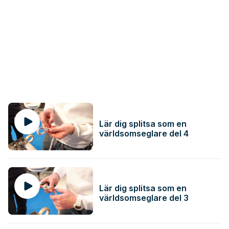
Lär dig splitsa som en
världsomseglare del 4
Lär dig splitsa som en
världsomseglare del 3