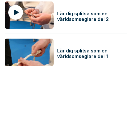
Lär dig splitsa som en
världsomseglare del 2
Lär dig splitsa som en
världsomseglare del 1