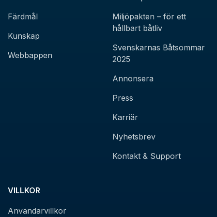
Färdmål
Miljöpakten – för ett
hållbart båtliv
Kunskap
Svenskarnas Båtsommar
Webbappen
2025
Annonsera
Press
Karriär
Nyhetsbrev
Kontakt & Support
VILLKOR
Användarvillkor