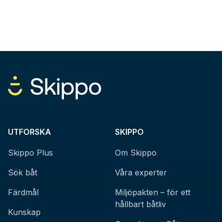
UTFORSKA
SKIPPO
Skippo Plus
Om Skippo
Sök båt
Våra experter
Färdmål
Miljöpakten – för ett
hållbart båtliv
Kunskap