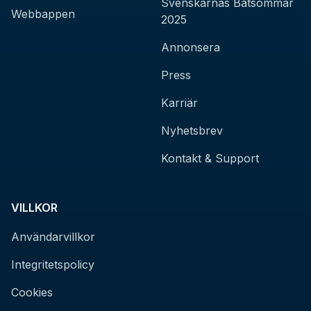
Svenskarnas Båtsommar
Webbappen
2025
Annonsera
Press
Karriär
Nyhetsbrev
Kontakt & Support
VILLKOR
Användarvillkor
Integritetspolicy
Cookies