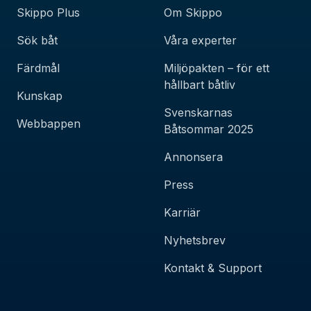
Skippo Plus
Om Skippo
Sök båt
Våra experter
Färdmål
Miljöpakten – för ett
hållbart båtliv
Kunskap
Svenskarnas
Webbappen
Båtsommar 2025
Annonsera
Press
Karriär
Nyhetsbrev
Kontakt & Support