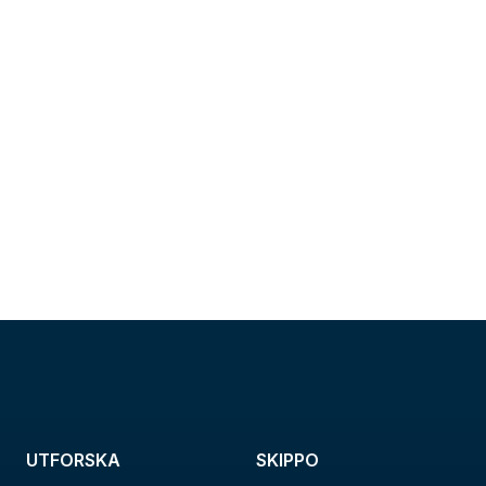
UTFORSKA
SKIPPO