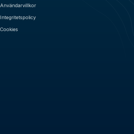
Användarvillkor
Integritetspolicy
Cookies