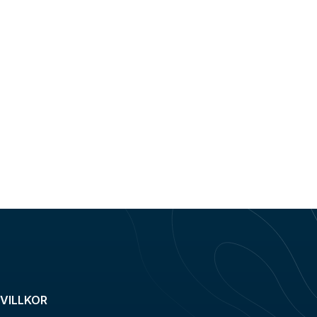
VILLKOR