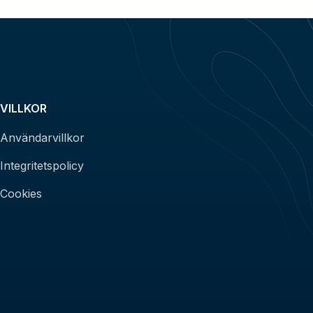
VILLKOR
Användarvillkor
Integritetspolicy
Cookies