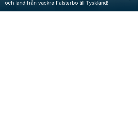
och land från vackra Falsterbo till Tyskland!