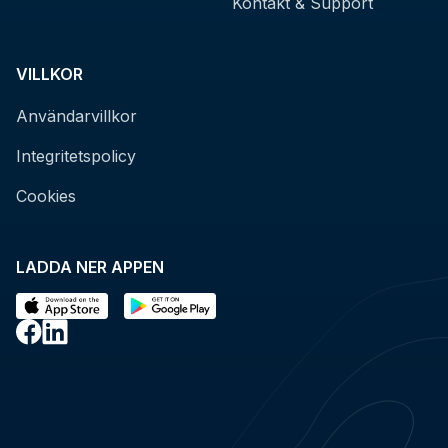
Kontakt & Support
VILLKOR
Användarvillkor
Integritetspolicy
Cookies
LADDA NER APPEN