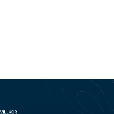
VILLKOR