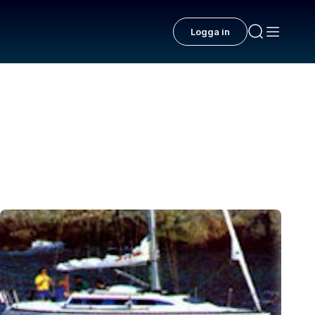
Logga in