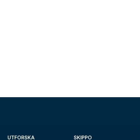
UTFORSKA
SKIPPO