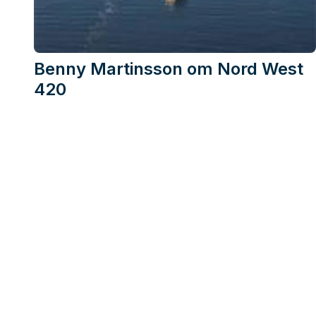
Benny Martinsson om Nord West
420