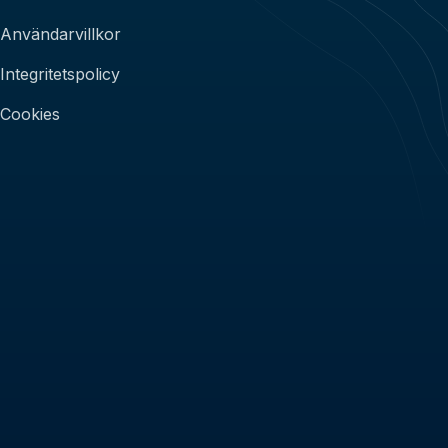
Användarvillkor
Integritetspolicy
Cookies