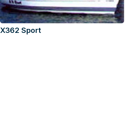
X362 Sport