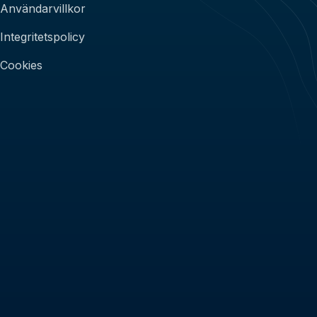
Användarvillkor
Integritetspolicy
Cookies