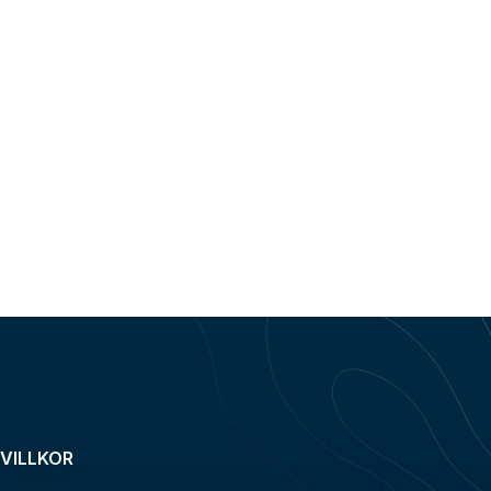
VILLKOR