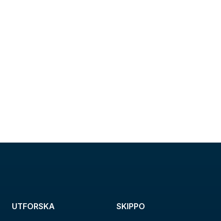
UTFORSKA
SKIPPO