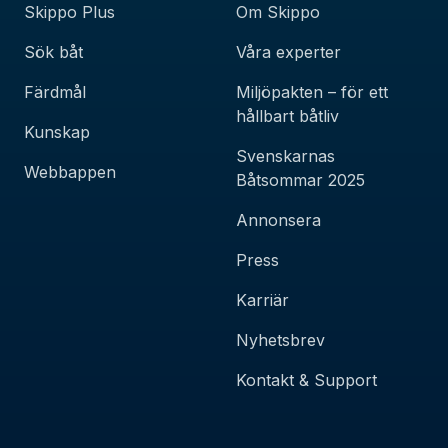
Skippo Plus
Om Skippo
Sök båt
Våra experter
Färdmål
Miljöpakten – för ett
hållbart båtliv
Kunskap
Svenskarnas
Webbappen
Båtsommar 2025
Annonsera
Press
Karriär
Nyhetsbrev
Kontakt & Support