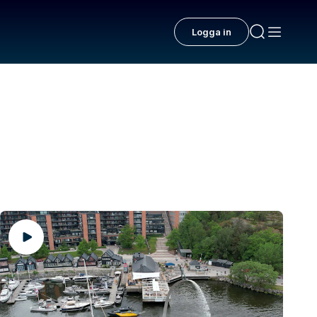
Logga in