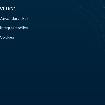
VILLKOR
Användarvillkor
Integritetspolicy
Cookies