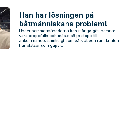
Han har lösningen på
båtmänniskans problem!
Under sommarmånaderna kan många gästhamnar
vara proppfulla och måste säga stopp till
ankommande, samtidigt som båtklubben runt knuten
har platser som gapar...