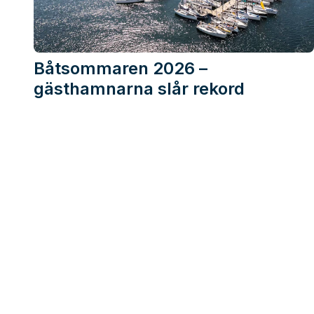
Båtsommaren 2026 –
gästhamnarna slår rekord