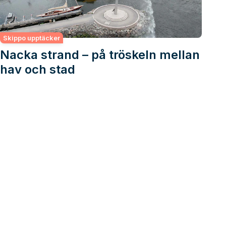
Skippo upptäcker
Nacka strand – på tröskeln mellan
hav och stad