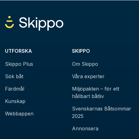
UTFORSKA
SKIPPO
Skippo Plus
Om Skippo
Sök båt
Våra experter
Färdmål
Miljöpakten – för ett
hållbart båtliv
Kunskap
Svenskarnas Båtsommar
Webbappen
2025
Annonsera