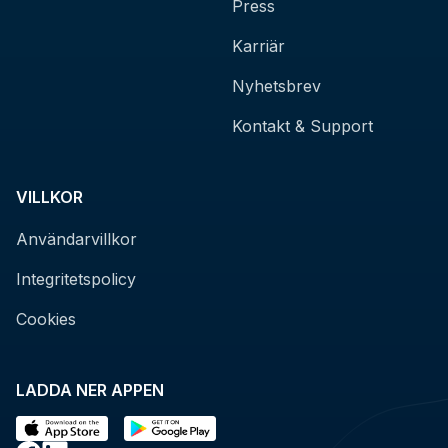
Press
Karriär
Nyhetsbrev
Kontakt & Support
VILLKOR
Användarvillkor
Integritetspolicy
Cookies
LADDA NER APPEN