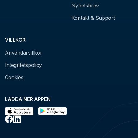
Nyhetsbrev
Kontakt & Support
VILLKOR
Användarvillkor
Integritetspolicy
Cookies
LADDA NER APPEN