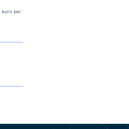
9 euro per