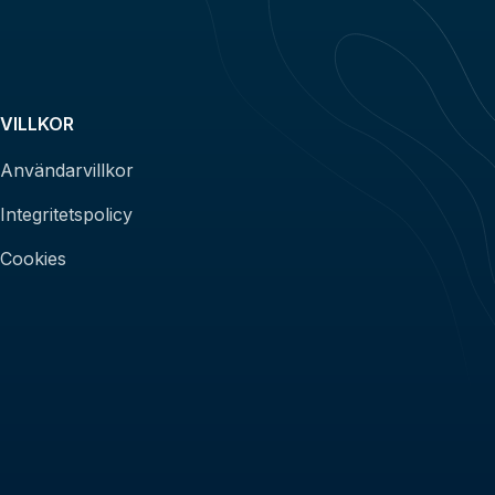
VILLKOR
Användarvillkor
Integritetspolicy
Cookies