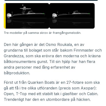
Tre modeller på samma skrov är framgångsmelodin.
Den här gången är det Osmo Roukala, en av
grundarna till bolaget som står bakom Finnmaster och
Grandezza, som ska erövra den moderna och kräsna
båtkonsumentens gunst. Till sin hjälp har han flera
andra personer med lång erfarenhet av
båtproduktion.
Först ut från
Quarken Boats
är en 27-fotare som ska
gå att få i tre olika utföranden (precis som Axopar):
Open, T-Top med ett stabilt tak i glasfiber och Cabin.
Trendenligt har den en utombordare på häcken.