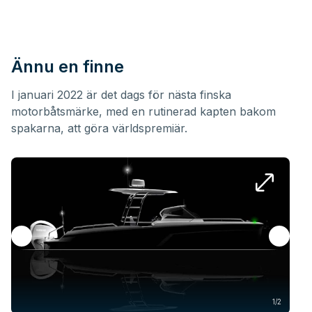
Ännu en finne
I januari 2022 är det dags för nästa finska
motorbåtsmärke, med en rutinerad kapten bakom
spakarna, att göra världspremiär.
1/2