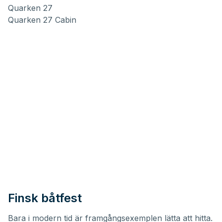
Quarken 27
Quarken 27 Cabin
Finsk båtfest
Bara i modern tid är framgångsexemplen lätta att hitta.