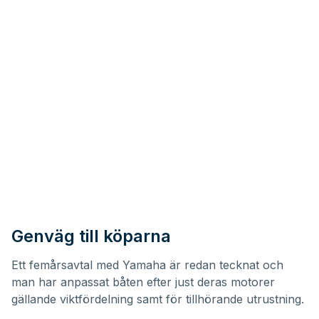
Genväg till köparna
Ett femårsavtal med Yamaha är redan tecknat och
man har anpassat båten efter just deras motorer
gällande viktfördelning samt för tillhörande utrustning.