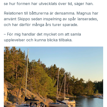
se hur formen har utvecklats över tid, säger han.
Relationen till båtturerna är densamma. Magnus har
använt Skippo sedan inspelning av spår lanserades,
och har därför många års turer sparade.
– För mig handlar det mycket om att samla
upplevelser och kunna blicka tillbaka.