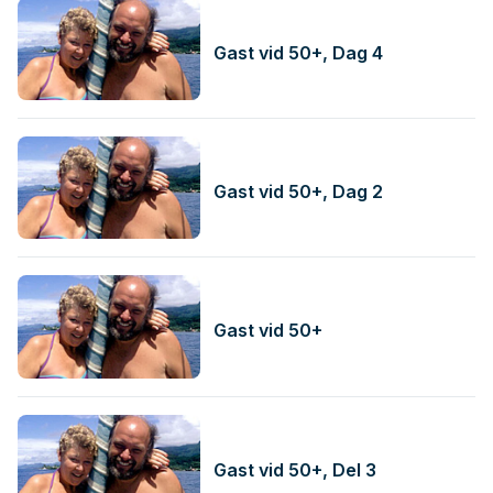
Gast vid 50+, Dag 4
Gast vid 50+, Dag 2
Gast vid 50+
Gast vid 50+, Del 3