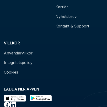
Karriär
Nyhetsbrev
Kontakt & Support
VILLKOR
Användarvillkor
Integritetspolicy
Cookies
LADDA NER APPEN