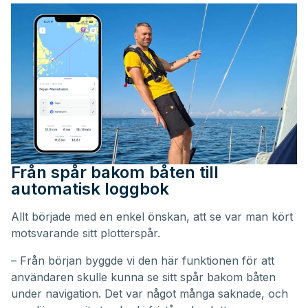
Från spår bakom båten till
automatisk loggbok
Allt började med en enkel önskan, att se var man kört
motsvarande sitt plotterspår.
– Från början byggde vi den här funktionen för att
användaren skulle kunna se sitt spår bakom båten
under navigation. Det var något många saknade, och