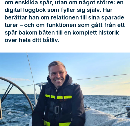
om enskilda spår, utan om något större: en
digital loggbok som fyller sig själv. Här
berättar han om relationen till sina sparade
turer – och om funktionen som gått från ett
spår bakom båten till en komplett historik
över hela ditt båtliv.