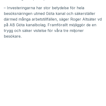
– Investeringarna har stor betydelse för hela
besöksnäringen utmed
Göta kanal
och säkerställer
därmed många arbetstillfällen, säger Roger Altsäter vd
på AB Göta kanalbolag. Framförallt möjliggör de en
trygg och säker vistelse för våra tre miljoner
besökare.