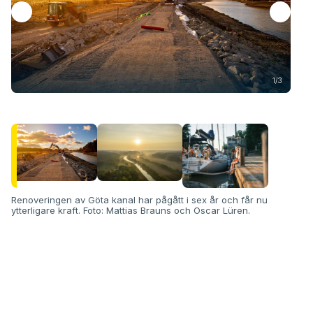
1/3
Renoveringen av Göta kanal har pågått i sex år och får nu
ytterligare kraft. Foto: Mattias Brauns och Oscar Lüren.