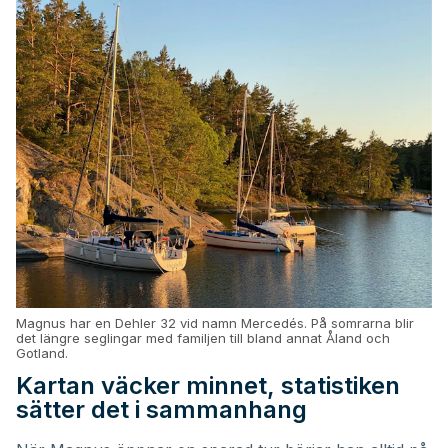
Magnus har en Dehler 32 vid namn Mercedés. På somrarna blir
det längre seglingar med familjen till bland annat Åland och
Gotland.
Kartan väcker minnet, statistiken
sätter det i sammanhang