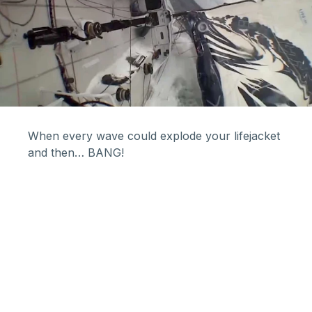
When every wave could explode your lifejacket
and then… BANG!