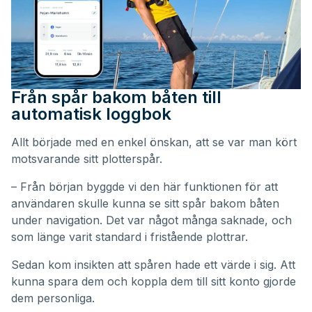
Från spår bakom båten till
automatisk loggbok
Allt började med en enkel önskan, att se var man kört
motsvarande sitt plotterspår.
– Från början byggde vi den här funktionen för att
användaren skulle kunna se sitt spår bakom båten
under navigation. Det var något många saknade, och
som länge varit standard i fristående plottrar.
Sedan kom insikten att spåren hade ett värde i sig. Att
kunna spara dem och koppla dem till sitt konto gjorde
dem personliga.