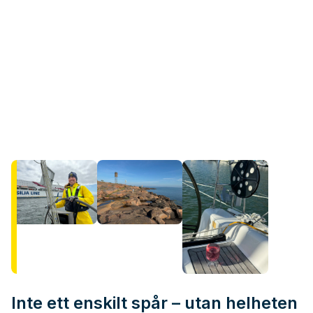
Inte ett enskilt spår – utan helheten