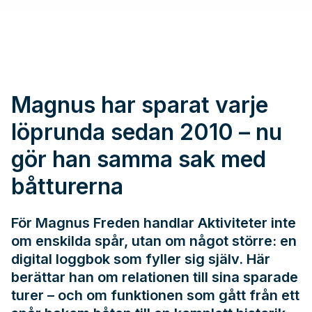
Magnus har sparat varje
löprunda sedan 2010 – nu
gör han samma sak med
båtturerna
För Magnus Freden handlar Aktiviteter inte
om enskilda spår, utan om något större: en
digital loggbok som fyller sig själv. Här
berättar han om relationen till sina sparade
turer – och om funktionen som gått från ett