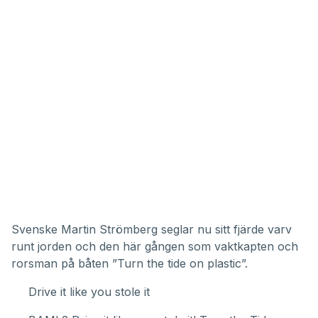
Svenske Martin Strömberg seglar nu sitt fjärde varv
runt jorden och den här gången som vaktkapten och
rorsman på båten ”Turn the tide on plastic”.
Drive it like you stole it