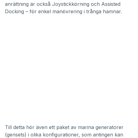
anrättning är också Joystickkörning och Assisted
Docking – för enkel manövrering i trånga hamnar.
Till detta hör även ett paket av marina generatorer
(gensets) i olika konfigurationer, som antingen kan