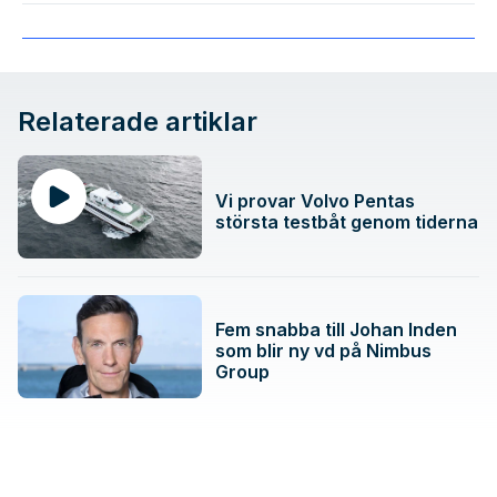
Relaterade artiklar
Vi provar Volvo Pentas
största testbåt genom tiderna
Fem snabba till Johan Inden
som blir ny vd på Nimbus
Group