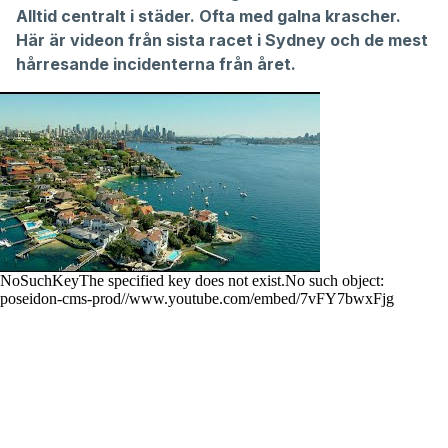
Alltid centralt i städer. Ofta med galna krascher.
Här är videon från sista racet i Sydney och de mest
hårresande incidenterna från året.