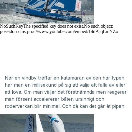
När en vindby träffar en katamaran av den här typen
har man en millisekund på sig att välja att falla av eller
att lova. Om man väljer det förstnämnda men reagerar
man försent accelererar båten ursinnigt och
roderverkan blir minimal. Och då kan det går åt pipan.