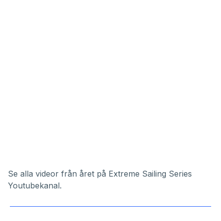
Se alla videor från året på Extreme Sailing Series
Youtubekanal.