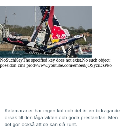
Katamaraner har ingen köl och det är en bidragande
orsak till den låga vikten och goda prestandan. Men
det gör också att de kan slå runt.