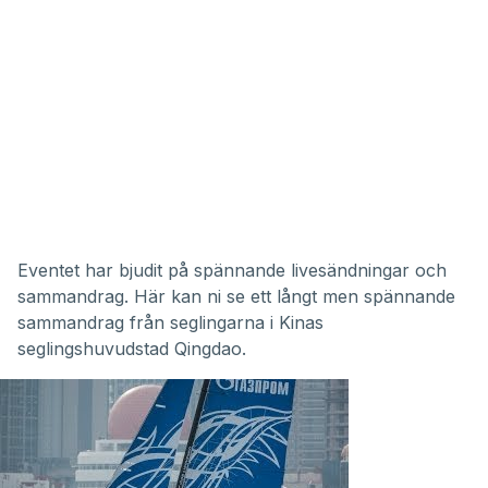
Eventet har bjudit på spännande livesändningar och
sammandrag. Här kan ni se ett långt men spännande
sammandrag från seglingarna i Kinas
seglingshuvudstad Qingdao.