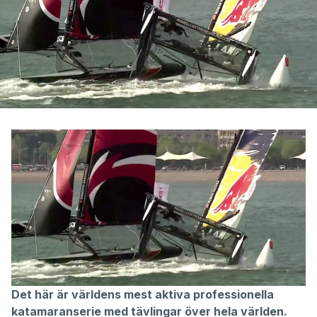
Det här är världens mest aktiva professionella
katamaranserie med tävlingar över hela världen.