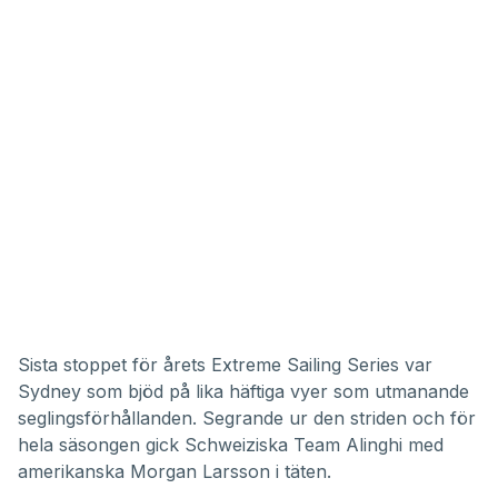
Sista stoppet för årets Extreme Sailing Series var
Sydney som bjöd på lika häftiga vyer som utmanande
seglingsförhållanden. Segrande ur den striden och för
hela säsongen gick Schweiziska Team Alinghi med
amerikanska Morgan Larsson i täten.