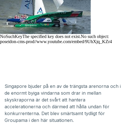
Singapore bjuder på en av de trängsta arenorna och i
de enormt byiga vindarna som drar in mellan
skyskraporna är det svårt att hantera
accelerationerna och därmed att hålla undan för
konkurrenterna. Det blev smärtsamt tydligt för
Groupama i den här situationen.