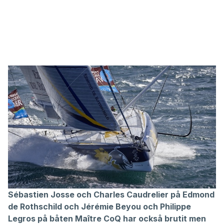
Sébastien Josse och Charles Caudrelier på Edmond
de Rothschild och Jérémie Beyou och Philippe
Legros på båten Maître CoQ har också brutit men