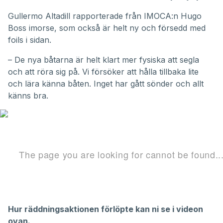
Gullermo Altadill rapporterade från IMOCA:n Hugo
Boss imorse, som också är helt ny och försedd med
foils i sidan.
– De nya båtarna är helt klart mer fysiska att segla
och att röra sig på. Vi försöker att hålla tillbaka lite
och lära känna båten. Inget har gått sönder och allt
känns bra.
Hur räddningsaktionen förlöpte kan ni se i videon
ovan.