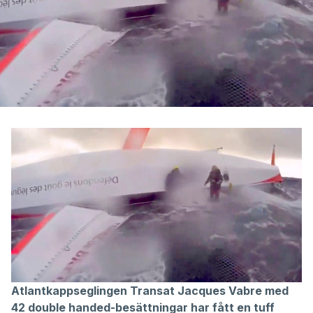
Atlantkappseglingen Transat Jacques Vabre med
42 double handed-besättningar har fått en tuff